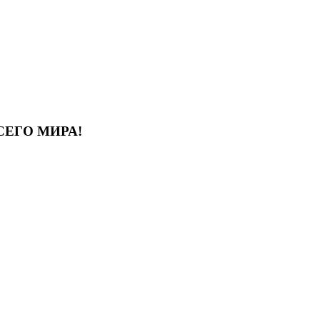
СЕГО МИРА!