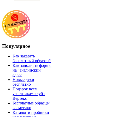
Популярное
Как заказать
бесплатный образец?
Как заполнять формы
на "английский"
адрес
Новые духи
бесплатно
Подарок всем
участникам клуба
Вертекс
Бесплатные образцы
косметики
Каталог и пробники