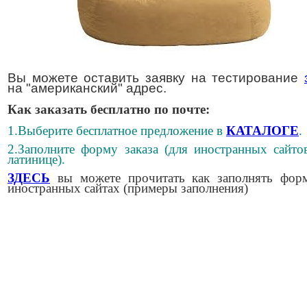
Вы можете оставить заявку на тестирование
на "американский" адрес.
Как заказать бесплатно по почте:
1.Выберите бесплатное предложение в
КАТАЛОГЕ
.
2.Заполните форму заказа (для иностранных сайто
латинице).
ЗДЕСЬ
вы можете прочитать как заполнять фор
иностранных сайтах (примеры заполнения)