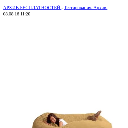
АРХИВ БЕСПЛАТНОСТЕЙ
-
Тестирования. Архив.
08.08.16 11:20