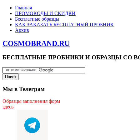
Главная
ПРОМОКОДЫ И СКИДКИ
Бесплатные образцы
КАК ЗАКАЗАТЬ БЕСПЛАТНЫЙ ПРОБНИК
Архив
COSMOBRAND.RU
БЕСПЛАТНЫЕ ПРОБНИКИ И ОБРАЗЦЫ СО В
Мы в Телеграм
Образцы заполнения форм
здесь