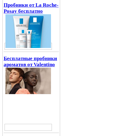
Пробники от La Roche-
Posay бесплатно
Бесплатные пробники
ароматов от Valentino