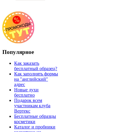
Популярное
Как заказать
бесплатный образец?
Как заполнять формы
на "английский"
адрес
Новые духи
бесплатно
Подарок всем
участникам клуба
Вертекс
Бесплатные образцы
косметики
Каталог и пробники