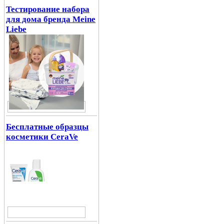
Тестирование набора
для дома бренда Meine
Liebe
Бесплатные образцы
косметики CeraVe