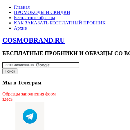
Главная
ПРОМОКОДЫ И СКИДКИ
Бесплатные образцы
КАК ЗАКАЗАТЬ БЕСПЛАТНЫЙ ПРОБНИК
Архив
COSMOBRAND.RU
БЕСПЛАТНЫЕ ПРОБНИКИ И ОБРАЗЦЫ СО В
Мы в Телеграм
Образцы заполнения форм
здесь