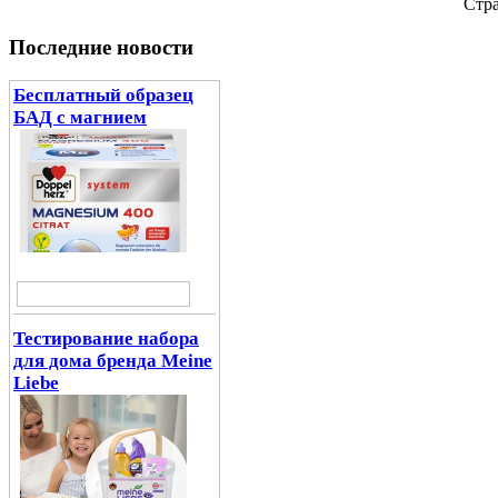
Cтра
Последние новости
Бесплатный образец
БАД с магнием
Тестирование набора
для дома бренда Meine
Liebe