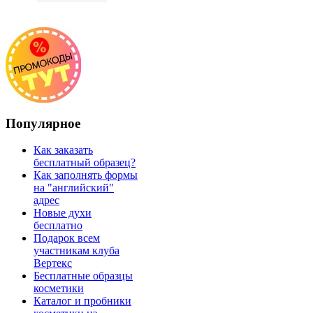
Популярное
Как заказать
бесплатный образец?
Как заполнять формы
на "английский"
адрес
Новые духи
бесплатно
Подарок всем
участникам клуба
Вертекс
Бесплатные образцы
косметики
Каталог и пробники