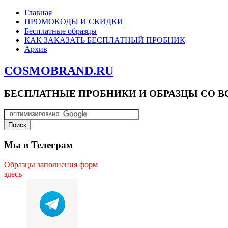
Главная
ПРОМОКОДЫ И СКИДКИ
Бесплатные образцы
КАК ЗАКАЗАТЬ БЕСПЛАТНЫЙ ПРОБНИК
Архив
COSMOBRAND.RU
БЕСПЛАТНЫЕ ПРОБНИКИ И ОБРАЗЦЫ СО В
Мы в Телеграм
Образцы заполнения форм
здесь