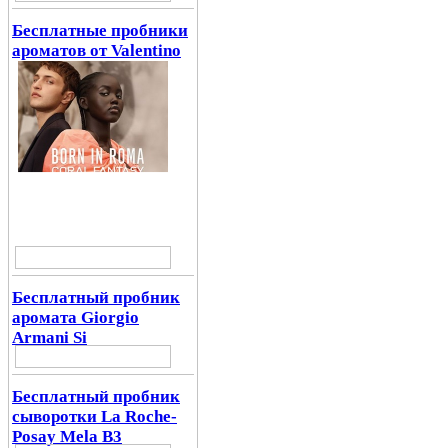
Бесплатные пробники
ароматов от Valentino
Бесплатный пробник
аромата Giorgio
Armani Si
Бесплатный пробник
сыворотки La Roche-
Posay Mela B3