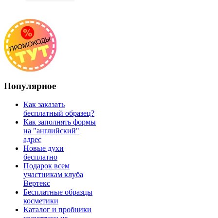
Популярное
Как заказать
бесплатный образец?
Как заполнять формы
на "английский"
адрес
Новые духи
бесплатно
Подарок всем
участникам клуба
Вертекс
Бесплатные образцы
косметики
Каталог и пробники