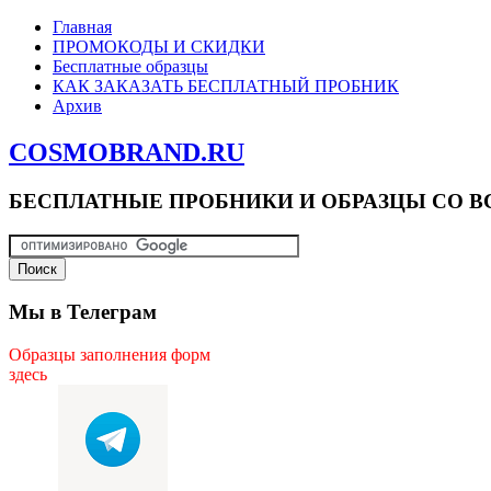
Главная
ПРОМОКОДЫ И СКИДКИ
Бесплатные образцы
КАК ЗАКАЗАТЬ БЕСПЛАТНЫЙ ПРОБНИК
Архив
COSMOBRAND.RU
БЕСПЛАТНЫЕ ПРОБНИКИ И ОБРАЗЦЫ СО В
Мы в Телеграм
Образцы заполнения форм
здесь