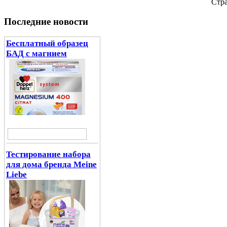
Cтра
Последние новости
Бесплатный образец
БАД с магнием
Тестирование набора
для дома бренда Meine
Liebe