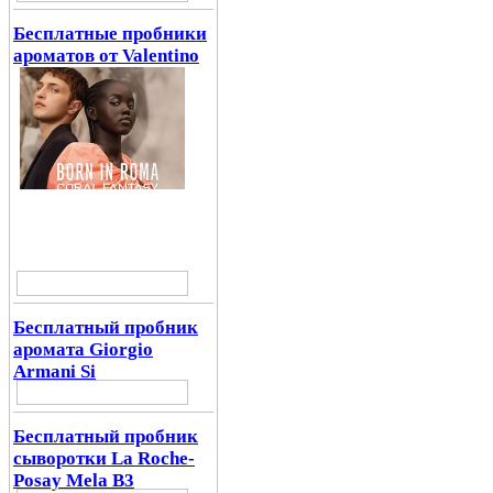
Бесплатные пробники
ароматов от Valentino
Бесплатный пробник
аромата Giorgio
Armani Si
Бесплатный пробник
сыворотки La Roche-
Posay Mela B3