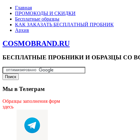
Главная
ПРОМОКОДЫ И СКИДКИ
Бесплатные образцы
КАК ЗАКАЗАТЬ БЕСПЛАТНЫЙ ПРОБНИК
Архив
COSMOBRAND.RU
БЕСПЛАТНЫЕ ПРОБНИКИ И ОБРАЗЦЫ СО В
Мы в Телеграм
Образцы заполнения форм
здесь