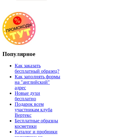
Популярное
Как заказать
бесплатный образец?
Как заполнять формы
на "английский"
адрес
Новые духи
бесплатно
Подарок всем
участникам клуба
Вертекс
Бесплатные образцы
косметики
Каталог и пробники