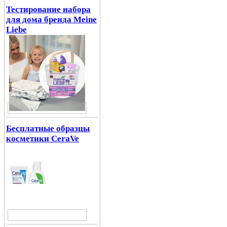
Тестирование набора
для дома бренда Meine
Liebe
Бесплатные образцы
косметики CeraVe