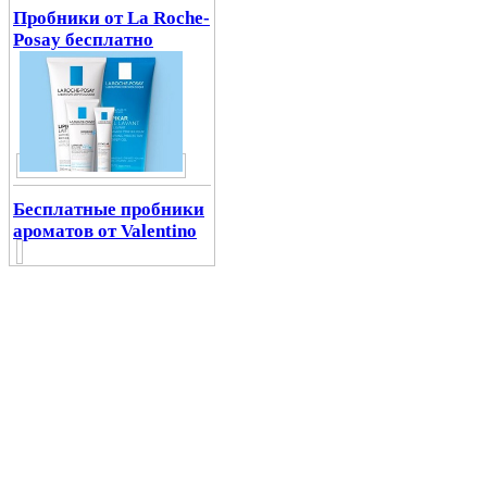
Пробники от La Roche-
Posay бесплатно
Бесплатные пробники
ароматов от Valentino