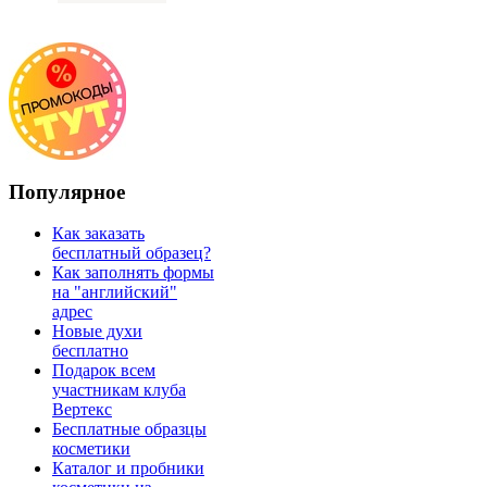
Популярное
Как заказать
бесплатный образец?
Как заполнять формы
на "английский"
адрес
Новые духи
бесплатно
Подарок всем
участникам клуба
Вертекс
Бесплатные образцы
косметики
Каталог и пробники