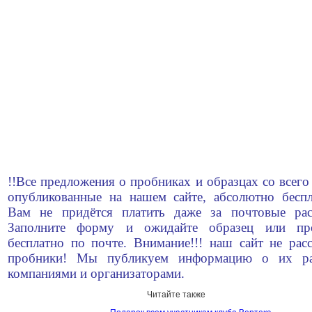
!!Все предложения о пробниках и образцах со всего
опубликованные на нашем сайте, абсолютно беспл
Вам не придётся платить даже за почтовые рас
Заполните форму и ожидайте образец или пр
бесплатно по почте. Внимание!!! наш сайт не рас
пробники! Мы публикуем информацию о их ра
компаниями и организаторами.
Читайте также