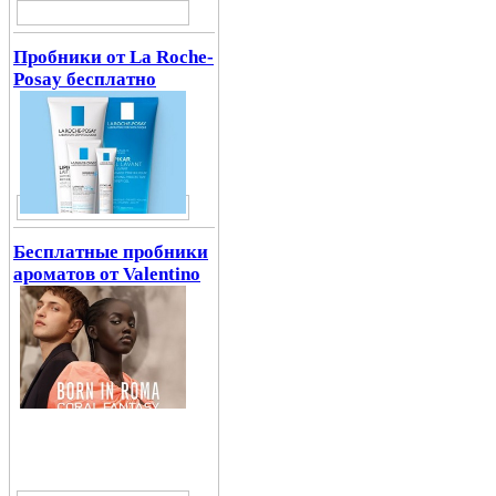
Пробники от La Roche-
Posay бесплатно
Бесплатные пробники
ароматов от Valentino