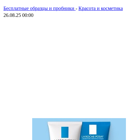
Бесплатные образцы и пробники
-
Красота и косметика
26.08.25 00:00