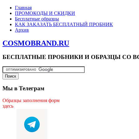
Главная
ПРОМОКОДЫ И СКИДКИ
Бесплатные образцы
КАК ЗАКАЗАТЬ БЕСПЛАТНЫЙ ПРОБНИК
Архив
COSMOBRAND.RU
БЕСПЛАТНЫЕ ПРОБНИКИ И ОБРАЗЦЫ СО В
Мы в Телеграм
Образцы заполнения форм
здесь