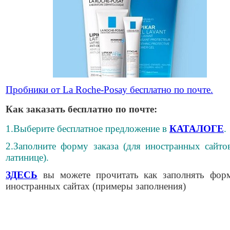
Пробники от La Roche-Posay бесплатно по почте.
Как заказать бесплатно по почте:
1.Выберите бесплатное предложение в
КАТАЛОГЕ
.
2.Заполните форму заказа (для иностранных сайто
латинице).
ЗДЕСЬ
вы можете прочитать как заполнять фор
иностранных сайтах (примеры заполнения)