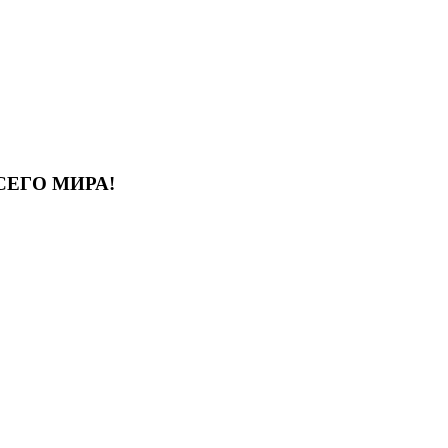
СЕГО МИРА!