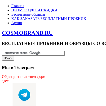
Главная
ПРОМОКОДЫ И СКИДКИ
Бесплатные образцы
КАК ЗАКАЗАТЬ БЕСПЛАТНЫЙ ПРОБНИК
Архив
COSMOBRAND.RU
БЕСПЛАТНЫЕ ПРОБНИКИ И ОБРАЗЦЫ СО В
Мы в Телеграм
Образцы заполнения форм
здесь