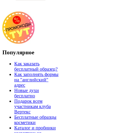
Популярное
Как заказать
бесплатный образец?
Как заполнять формы
на "английский"
адрес
Новые духи
бесплатно
Подарок всем
участникам клуба
Вертекс
Бесплатные образцы
косметики
Каталог и пробники