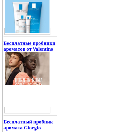
Бесплатные пробники
ароматов от Valentino
Бесплатный пробник
аромата Giorgio