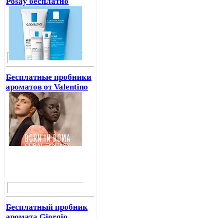
Posay бесплатно
Бесплатные пробники
ароматов от Valentino
Бесплатный пробник
аромата Giorgio