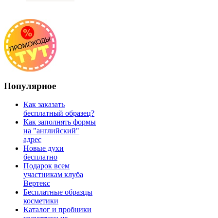
Популярное
Как заказать
бесплатный образец?
Как заполнять формы
на "английский"
адрес
Новые духи
бесплатно
Подарок всем
участникам клуба
Вертекс
Бесплатные образцы
косметики
Каталог и пробники