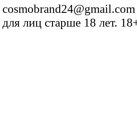
cosmobrand24@gmail.com
для лиц старше 18 лет. 18