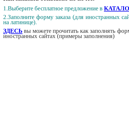
1.Выберите бесплатное предложение в
КАТАЛО
2.Заполните форму заказа (для иностранных сай
на латинице).
ЗДЕСЬ
вы можете прочитать как заполнять фор
иностранных сайтах (примеры заполнения)