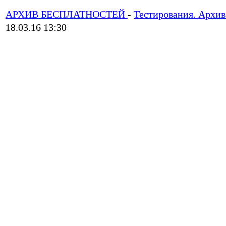
АРХИВ БЕСПЛАТНОСТЕЙ
-
Тестирования. Архив
18.03.16 13:30