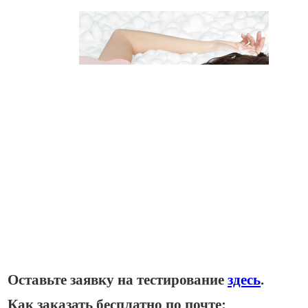
Оставьте заявку на тестирование
здесь
.
Как заказать бесплатно по почте: