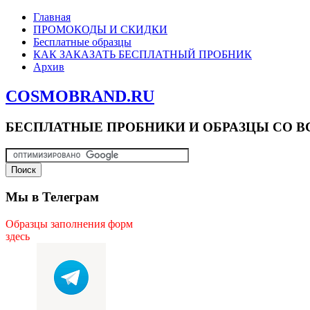
Главная
ПРОМОКОДЫ И СКИДКИ
Бесплатные образцы
КАК ЗАКАЗАТЬ БЕСПЛАТНЫЙ ПРОБНИК
Архив
COSMOBRAND.RU
БЕСПЛАТНЫЕ ПРОБНИКИ И ОБРАЗЦЫ СО В
Мы в Телеграм
Образцы заполнения форм
здесь