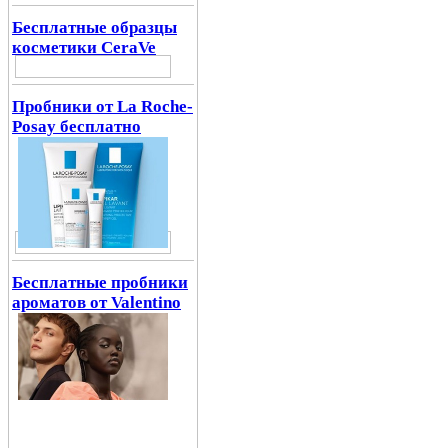
Бесплатные образцы
косметики CeraVe
Пробники от La Roche-
Posay бесплатно
Бесплатные пробники
ароматов от Valentino