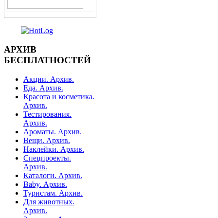
АРХИВ
БЕСПЛАТНОСТЕЙ
Акции. Архив.
Еда. Архив.
Красота и косметика.
Архив.
Тестирования.
Архив.
Ароматы. Архив.
Вещи. Архив.
Наклейки. Архив.
Спецпроекты.
Архив.
Каталоги. Архив.
Baby. Архив.
Туристам. Архив.
Для животных.
Архив.