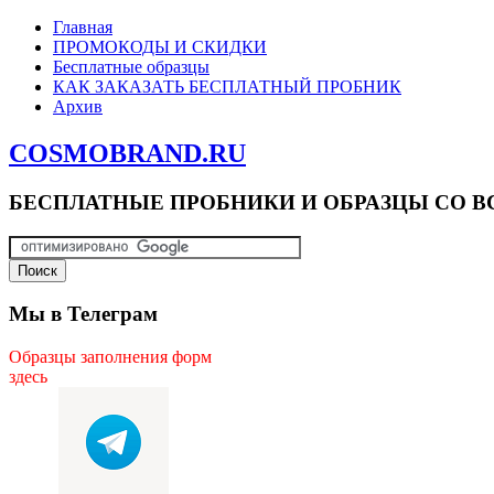
Главная
ПРОМОКОДЫ И СКИДКИ
Бесплатные образцы
КАК ЗАКАЗАТЬ БЕСПЛАТНЫЙ ПРОБНИК
Архив
COSMOBRAND.RU
БЕСПЛАТНЫЕ ПРОБНИКИ И ОБРАЗЦЫ СО В
Мы в Телеграм
Образцы заполнения форм
здесь