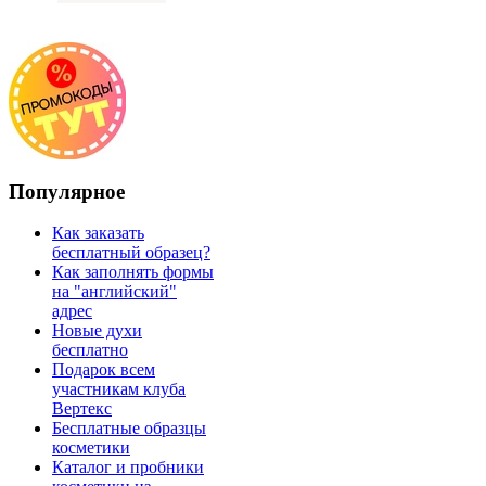
Популярное
Как заказать
бесплатный образец?
Как заполнять формы
на "английский"
адрес
Новые духи
бесплатно
Подарок всем
участникам клуба
Вертекс
Бесплатные образцы
косметики
Каталог и пробники