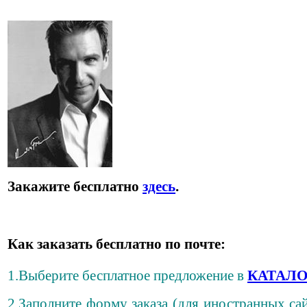
Закажите бесплатно
здесь
.
Как заказать бесплатно по почте:
1.Выберите бесплатное предложение в
КАТАЛО
2.Заполните форму заказа (для иностранных сай