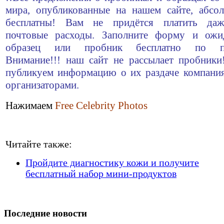
мира, опубликованные на нашем сайте, абсо
бесплатны! Вам не придётся платить да
почтовые расходы. Заполните форму и ожи
образец или пробник бесплатно по по
Внимание!!! наш сайт не рассылает пробник
публикуем информацию о их раздаче компани
организаторами.
Нажимаем
Free Celebrity Photos
Читайте также:
Пройдите диагностику кожи и получите
бесплатный набор мини-продуктов
Последние новости