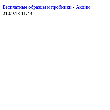
Бесплатные образцы и пробники
-
Акции
21.09.13 11:49