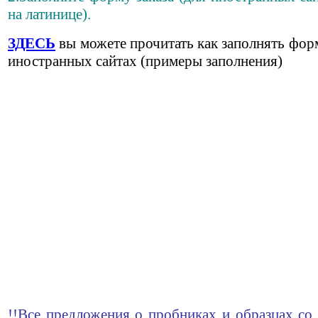
на латинице).
ЗДЕСЬ
вы можете прочитать как заполнять фор
иностранных сайтах (примеры заполнения)
!!Все предложения о пробниках и образцах со 