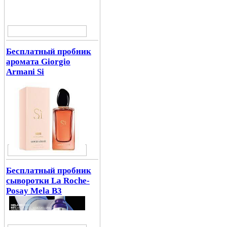
Бесплатный пробник
аромата Giorgio
Armani Si
Бесплатный пробник
сыворотки La Roche-
Posay Mela B3