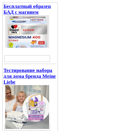
Бесплатный образец
БАД с магнием
Тестирование набора
для дома бренда Meine
Liebe